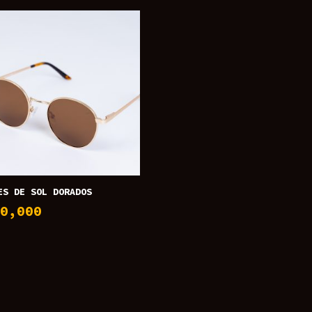
ES DE SOL DORADOS
50,000