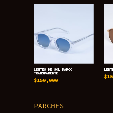
LENTES DE SOL MARCO
LENT
TRANSPARENTE
$
1
$
150,000
PARCHES