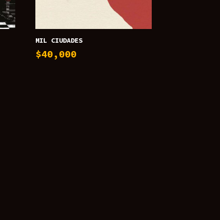
MIL CIUDADES
$
40,000