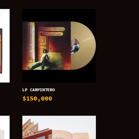
LP CARPINTERO
$
150,000