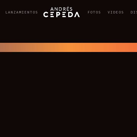
LANZAMIENTOS
FOTOS
VIDEOS
DI