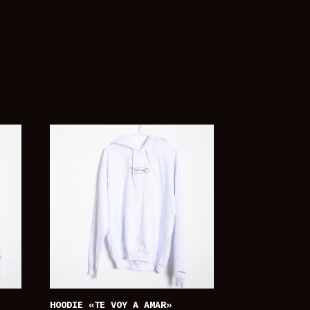
HOODIE «TE VOY A AMAR»