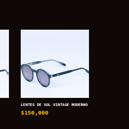
LENTES DE SOL VINTAGE MODERNO
$
150,000