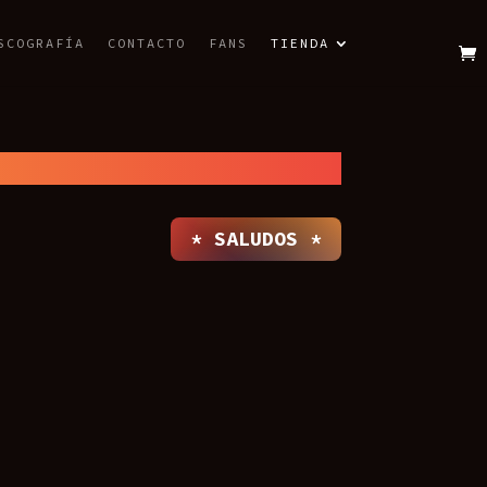
SCOGRAFÍA
CONTACTO
FANS
TIENDA
* SALUDOS *