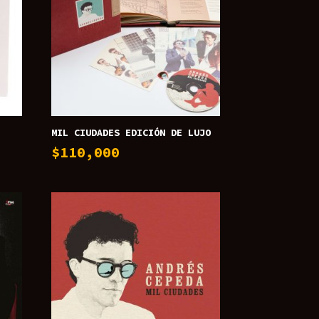
MIL CIUDADES EDICIÓN DE LUJO
$
110,000