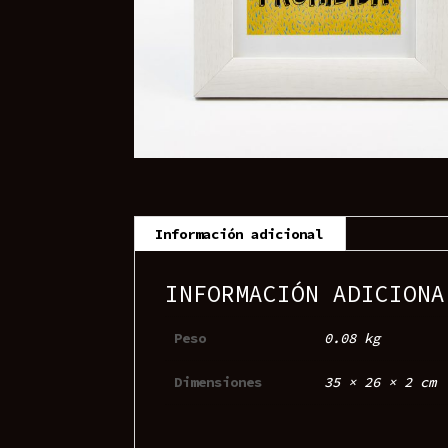
Información adicional
INFORMACIÓN ADICIONA
Peso
0.08 kg
Dimensiones
35 × 26 × 2 cm